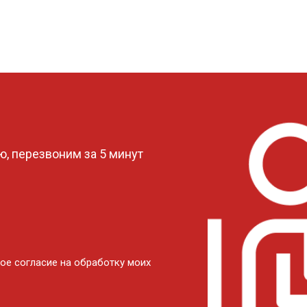
?
, перезвоним за 5 минут
ое согласие на обработку моих