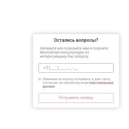
Остались вопросы?
Напишите или позвоните нам и получите
бесплатную консультацию по
интересующему Вас вопросу.
Нажимая на кнопку отправить я даю свое
согласие на обработку моих
персональных
данных.
Отправить заявку