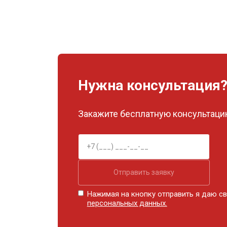
Нужна консультация
Закажите бесплатную консультацию
Отправить заявку
Нажимая на кнопку отправить я даю св
персональных данных.