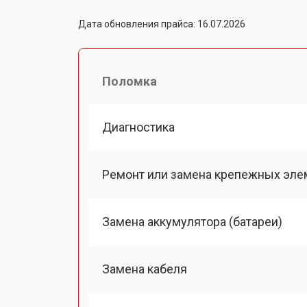
Дата обновления прайса: 16.07.2026
Поломка
Диагностика
Ремонт или замена крепежных эле
Замена аккумулятора (батареи)
Замена кабеля