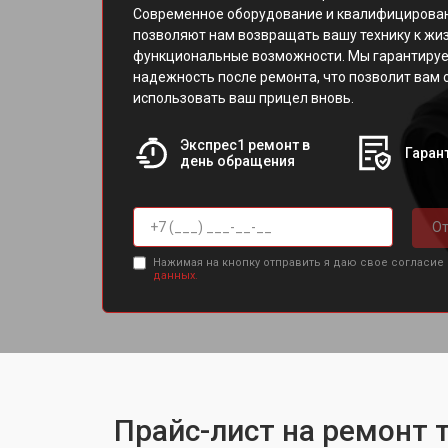
Современное оборудование и квалифицирова
позволяют нам возвращать вашу технику к жиз
функциональные возможности. Мы гарантируе
надежность после ремонта, что позволит вам 
использовать ваш прицел вновь.
Экспрес1 ремонт в
Гарант
день обращения
От
Нажимая на кнопку отправить я даю свое согласие
данных.
Прайс-лист на ремонт 