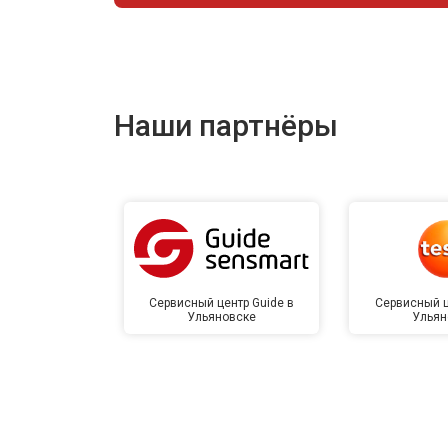
Наши партнёры
Сервисный центр Guide в
Сервисный ц
Ульяновске
Ульян