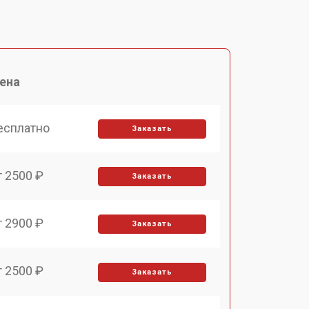
ена
есплатно
Заказать
т 2500 ₽
Заказать
т 2900 ₽
Заказать
т 2500 ₽
Заказать