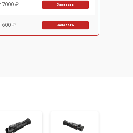
т 7000 ₽
Заказать
т 600 ₽
Заказать
т 7000 ₽
Заказать
т 3900 ₽
Заказать
т 2900 ₽
Заказать
т 7000 ₽
Заказать
т 10000 ₽
Заказать