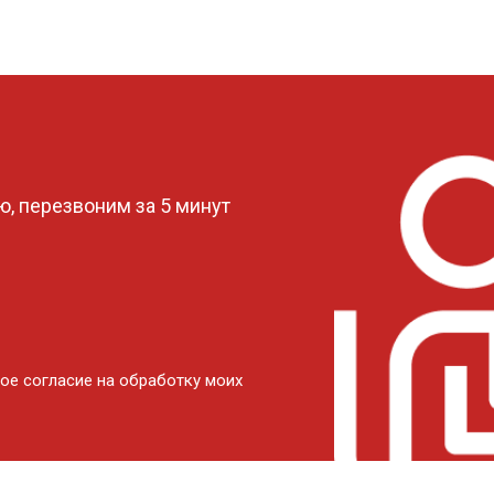
?
, перезвоним за 5 минут
ое согласие на обработку моих