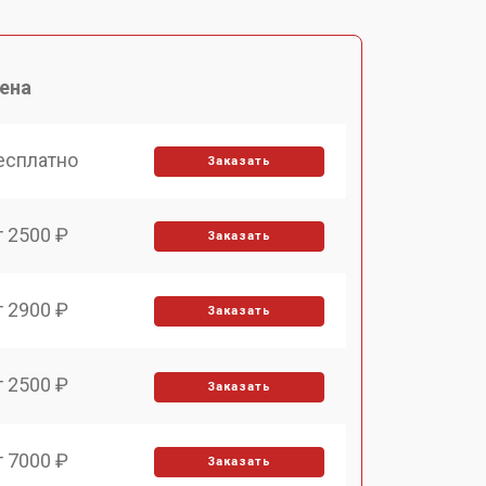
ена
есплатно
Заказать
т 2500 ₽
Заказать
т 2900 ₽
Заказать
т 2500 ₽
Заказать
т 7000 ₽
Заказать