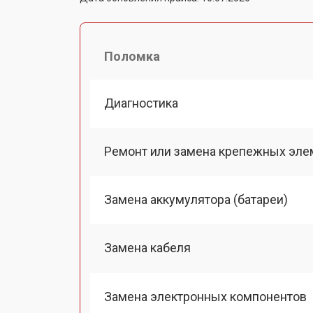
Поломка
Диагностика
Ремонт или замена крепежных эле
Замена аккумулятора (батареи)
Замена кабеля
Замена электронных компонентов