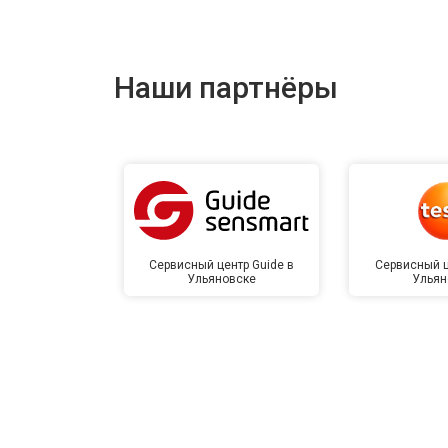
Наши партнёры
Сервисный центр Guide в
Сервисный ц
Ульяновске
Ульян