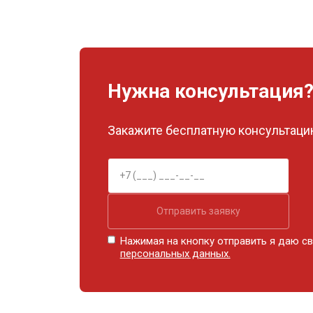
Нужна консультация
Закажите бесплатную консультацию
Отправить заявку
Нажимая на кнопку отправить я даю св
персональных данных.