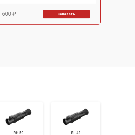
т 600 ₽
Заказать
т 7000 ₽
Заказать
т 3900 ₽
Заказать
т 2900 ₽
Заказать
т 7000 ₽
Заказать
т 10000 ₽
Заказать
RH 50
RL 42