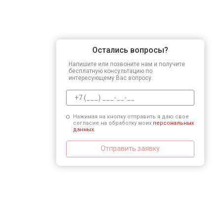
Остались вопросы?
Напишите или позвоните нам и получите
бесплатную консультацию по
интересующему Вас вопросу.
Нажимая на кнопку отправить я даю свое
согласие на обработку моих
персональных
данных.
Отправить заявку