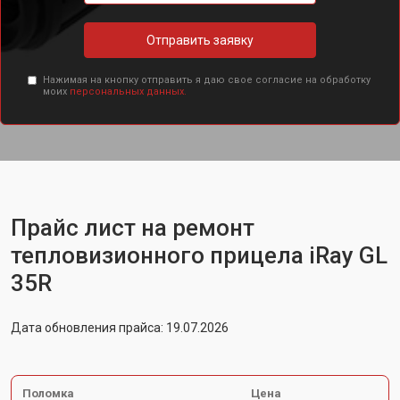
Отправить заявку
Нажимая на кнопку отправить я даю свое согласие на обработку
моих
персональных данных.
Прайс лист на ремонт
тепловизионного прицела iRay GL
35R
Дата обновления прайса: 19.07.2026
Поломка
Цена