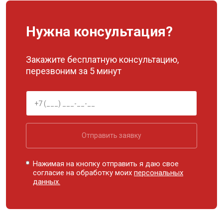
Нужна консультация?
Закажите бесплатную консультацию,
перезвоним за 5 минут
Отправить заявку
Нажимая на кнопку отправить я даю свое
согласие на обработку моих
персональных
данных.