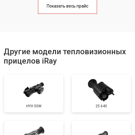
Показать весь прайс
Другие модели тепловизионных
прицелов iRay
HYH 50W
25 640