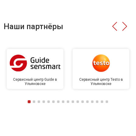
Наши партнёры
Сервисный центр Guide в
Сервисный центр Testo в
Ульяновске
Ульяновске