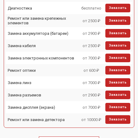
Диагностика
бесплатно
Заказать
Ремонт или замена крепежных
от 2500 ₽
Заказать
элементов
Замена аккумулятора (батареи)
от 2900 ₽
Заказать
Замена кабеля
от 2500 ₽
Заказать
Замена электронных компонентов
от 7000 ₽
Заказать
Ремонт оптики
от 600 ₽
Заказать
Замена линз
от 7000 ₽
Заказать
Замена разъемов
от 2900 ₽
Заказать
Замена дисплея (экрана)
от 7000 ₽
Заказать
Ремонт или замена детектора
от 10000 ₽
Заказать