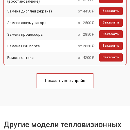
(восстановление)
Замена дисплея (экрана)
от 4450 ₽
Заказать
Замена аккумулятора
от 2500 ₽
Заказать
Замена процессора
от 2850 ₽
Заказать
Замена USB порта
от 2650 ₽
Заказать
Ремонт оптики
от 4200 ₽
Заказать
Показать весь прайс
Другие модели тепловизионных