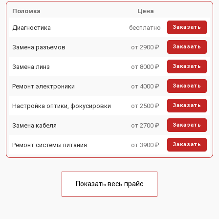
Поломка
Цена
Диагностика
бесплатно
Заказать
Замена разъемов
от 2900 ₽
Заказать
Замена линз
от 8000 ₽
Заказать
Ремонт электроники
от 4000 ₽
Заказать
Настройка оптики, фокусировки
от 2500 ₽
Заказать
Замена кабеля
от 2700 ₽
Заказать
Ремонт системы питания
от 3900 ₽
Заказать
Показать весь прайс