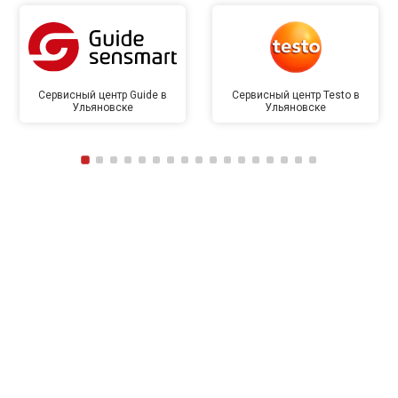
Сервисный центр Guide в
Сервисный центр Testo в
Ульяновске
Ульяновске