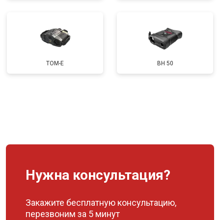
TOM-E
BH 50
Нужна консультация?
Закажите бесплатную консультацию,
перезвоним за 5 минут