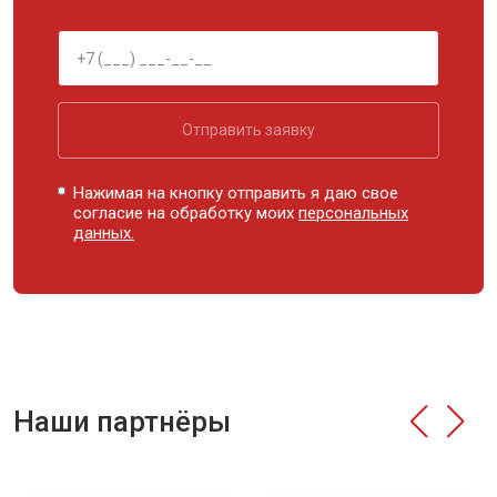
Отправить заявку
Нажимая на кнопку отправить я даю свое
согласие на обработку моих
персональных
данных.
Наши партнёры