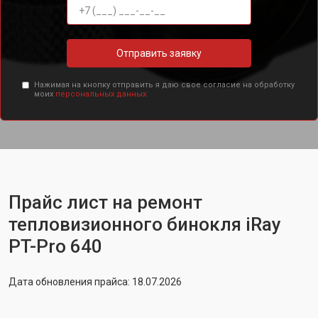
Отправить заявку
Нажимая на кнопку отправить я даю свое согласие на обработку
моих
персональных данных.
Прайс лист на ремонт
тепловизионного бинокля iRay
PT-Pro 640
Дата обновления прайса: 18.07.2026