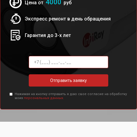
4000
Цена от
руб
Экспресс ремонт в день обращения
Гарантия до 3-х лет
Отправить заявку
Нажимая на кнопку отправить я даю свое согласие на обработку
моих
персональных данных.