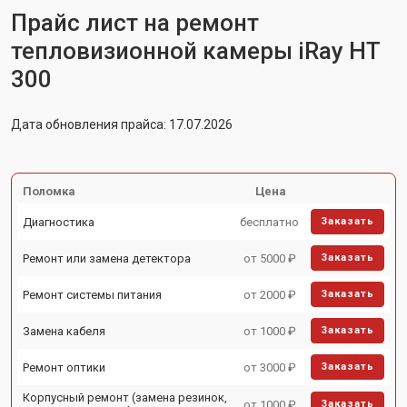
Прайс лист на ремонт
тепловизионной камеры iRay HT
300
Дата обновления прайса: 17.07.2026
Поломка
Цена
Диагностика
бесплатно
Заказать
Ремонт или замена детектора
от 5000 ₽
Заказать
Ремонт системы питания
от 2000 ₽
Заказать
Замена кабеля
от 1000 ₽
Заказать
Ремонт оптики
от 3000 ₽
Заказать
Корпусный ремонт (замена резинок,
от 1000 ₽
Заказать