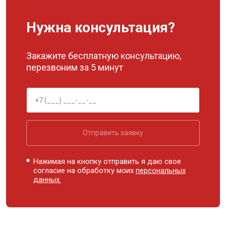
Нужна консультация?
Закажите бесплатную консультацию,
перезвоним за 5 минут
Отправить заявку
Нажимая на кнопку отправить я даю свое
согласие на обработку моих
персональных
данных.