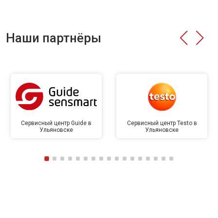
Наши партнёры
Сервисный центр Guide в
Сервисный центр Testo в
Ульяновске
Ульяновске