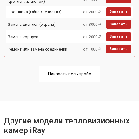
креплений, кнопок)
Прошивка (Обновление ПО)
от 2000 ₽
Заказать
Замена дисплея (экрана)
от 3000 ₽
Заказать
Замена корпуса
от 2000 ₽
Заказать
Ремонт или замена соединений
от 1000 ₽
Заказать
Показать весь прайс
Другие модели тепловизионных
камер iRay