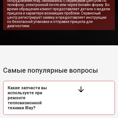
оборудования iRay, связываясь с сервисным центром по
телефону, электронной почте или через онлайн-форму. Во
время обращения клиент предоставляет детали о модели
прицела и характере возникших проблем. Сервисный
центр регистрирует заявку и предоставляет инструкции
по безопасной упаковке и отправке прицела для
диагностики.
Самые популярные вопросы
Какие запчасти вы
используете при
ремонте
тепловизионной
техники IRay?