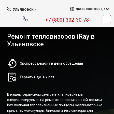
Ульяновск
Дворцовая улица, 4А/1
▼
+7 (800) 302-30-78
Ремонт тепловизоров iRay в
Ульяновске
Экспресс ремонт в день обращения
Гарантия до 3-х лет
В нашем сервисном центре в Ульяновске мы
специализируемся на ремонте тепловизионной техники
iray, включая тепловизионные прицелы, коллиматорные
прицелы, монокуляры, бинокли и тепловизоры для