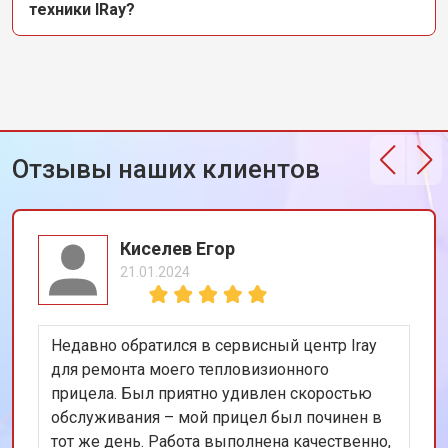
техники IRay?
Отзывы наших клиентов
Киселев Егор
21.01.2024
Недавно обратился в сервисный центр Iray
для ремонта моего тепловизионного
прицела. Был приятно удивлен скоростью
обслуживания – мой прицел был починен в
тот же день. Работа выполнена качественно,